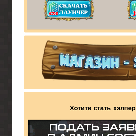
Хотите стать хэлпе