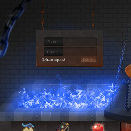
Забыли пароль?