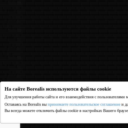
На сайте Borealis используются файлы cookie
Для улучшения работы сайта и его взаимодействия с пользователями м
Оставаясь на Borealis вы
принимаете пользовательское соглашение
и да
Вы всегда можете отключить файлы cookie в настройках Вашего браузе