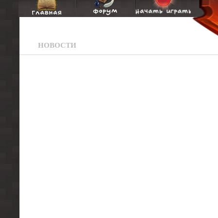
НОВОСТИ