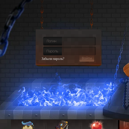
Забыли пароль?