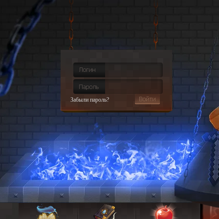
Забыли пароль?