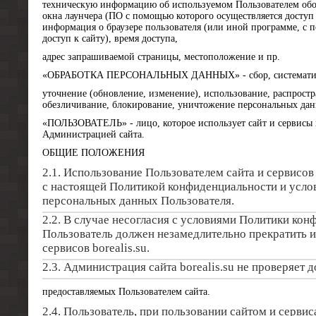
техническую информацию об используемом Пользователем об
окна лаунчера (ПО с помощью которого осуществляется доступ 
информация о браузере пользователя (или иной программе, с 
доступ к сайту), время доступа,
адрес запрашиваемой страницы, местоположение и пр.
«ОБРАБОТКА ПЕРСОНАЛЬНЫХ ДАННЫХ» - сбор, систематизац
уточнение (обновление, изменение), использование, распростра
обезличивание, блокирование, уничтожение персональных дан
«ПОЛЬЗОВАТЕЛЬ» - лицо, которое использует сайт и сервисы 
Администрацией сайта.
ОБЩИЕ ПОЛОЖЕНИЯ
2.1. Использование Пользователем сайта и сервисов 
с настоящей Политикой конфиденциальности и усло
персональных данных Пользователя.
2.2. В случае несогласия с условиями Политики кон
Пользователь должен незамедлительно прекратить и
сервисов borealis.su.
2.3. Администрация сайта borealis.su не проверяет 
предоставляемых Пользователем сайта.
2.4. Пользователь, при пользовании сайтом и сервис