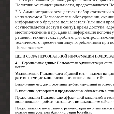
Политики конфиденциальности, предоставляются По
3.3. Администрация осуществляет сбор статистики 
используемом Пользователем оборудовании, скринш
информация о браузере пользователя (или иной пр
осуществляется доступ к сайту), время доступа, ад
местоположение и пр. Данная информация использу
решения технических проблем, для контроля законн
технического пресечения злоупотреблениями при п
Пользователем.
ЦЕЛИ СБОРА ПЕРСОНАЛЬНОЙ ИНФОРМАЦИИ ПОЛЬЗОВА
4.1. Персональные данные Пользователя Администрация сайта b
целях:
Установления с Пользователем обратной связи, включая направ
рассылок, смс рассылок, касающихся использования сайта.
Выполнение мер, для пресечения грубых нарушений игрового 
Выполнение договорных и преддоговорных обязательств в отн
Предоставления Пользователю эффективной клиентской и тех
возникновении проблем, связанных с использованием сайта и 
Предоставлению пользователю рекомендаций по оптимальной н
пользования услугами Администрации borealis.su.