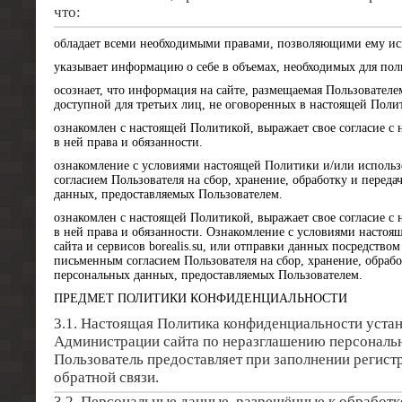
что:
обладает всеми необходимыми правами, позволяющими ему испол
указывает информацию о себе в объемах, необходимых для польз
осознает, что информация на сайте, размещаемая Пользователем
доступной для третьих лиц, не оговоренных в настоящей Поли
ознакомлен с настоящей Политикой, выражает свое согласие с 
в ней права и обязанности.
ознакомление с условиями настоящей Политики и/или использ
согласием Пользователя на сбор, хранение, обработку и перед
данных, предоставляемых Пользователем.
ознакомлен с настоящей Политикой, выражает свое согласие с 
в ней права и обязанности. Ознакомление с условиями настоя
сайта и сервисов borealis.su, или отправки данных посредством
письменным согласием Пользователя на сбор, хранение, обрабо
персональных данных, предоставляемых Пользователем.
ПРЕДМЕТ ПОЛИТИКИ КОНФИДЕНЦИАЛЬНОСТИ
3.1. Настоящая Политика конфиденциальности устан
Администрации сайта по неразглашению персональ
Пользователь предоставляет при заполнении регис
обратной связи.
3.2. Персональные данные, разрешённые к обработк