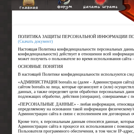
ПОЛИТИКА ЗАЩИТЫ ПЕРСОНАЛЬНОЙ ИНФОРМАЦИИ ПОЛЬЗ
(Скачать документ)
Настоящая Политика конфиденциальности персональных данны
конфиденциальности) действует в отношении всей информаци
может получить о пользователе во время использования сайта – 
ОСНОВНЫЕ ПОНЯТИЯ
В настоящей Политике конфиденциальности используются сле
«АДМИНИСТРАЦИЯ borealis.su (далее - Администрация сайта)
сайтом borealis.su лица, которые организуют и (или) осуществ
данных, а также определяет цели обработки персональных дан
подлежащих обработке, действия (операции), совершаемые с 
«ПЕРСОНАЛЬНЫЕ ДАННЫЕ» - любая информация, относящаяс
определяемому на основании такой информации физическому/
Администрации сайта в связи с исполнением им договорных об
Кроме того, к персональным данным относятся данные, которы
Администрации сайта в процессе их использования с помощью
Пользователя программного обеспечения, в том числе IP-адрес