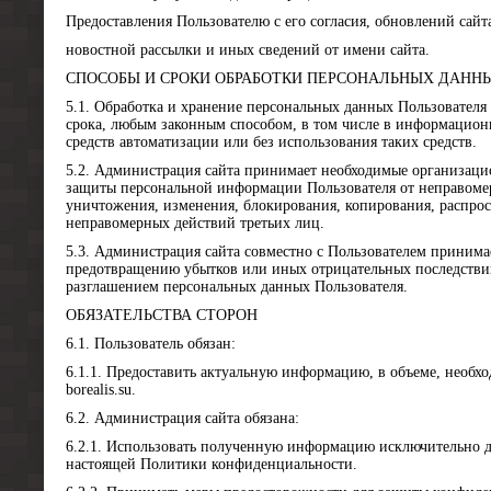
Предоставления Пользователю с его согласия, обновлений сай
новостной рассылки и иных сведений от имени сайта.
СПОСОБЫ И СРОКИ ОБРАБОТКИ ПЕРСОНАЛЬНЫХ ДАНН
5.1. Обработка и хранение персональных данных Пользователя 
срока, любым законным способом, в том числе в информацион
средств автоматизации или без использования таких средств.
5.2. Администрация сайта принимает необходимые организаци
защиты персональной информации Пользователя от неправомер
уничтожения, изменения, блокирования, копирования, распрос
неправомерных действий третьих лиц.
5.3. Администрация сайта совместно с Пользователем принима
предотвращению убытков или иных отрицательных последстви
разглашением персональных данных Пользователя.
ОБЯЗАТЕЛЬСТВА СТОРОН
6.1. Пользователь обязан:
6.1.1. Предоставить актуальную информацию, в объеме, необх
borealis.su.
6.2. Администрация сайта обязана:
6.2.1. Использовать полученную информацию исключительно дл
настоящей Политики конфиденциальности.