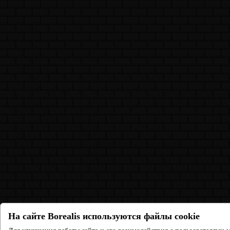
На сайте Borealis используются файлы cookie