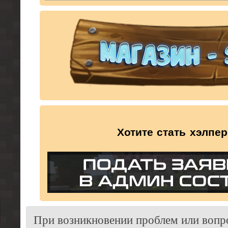
Хотите стать хэлпе
При возникновении проблем или вопр