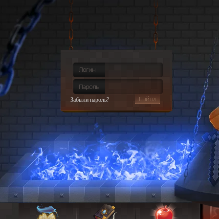
Забыли пароль?