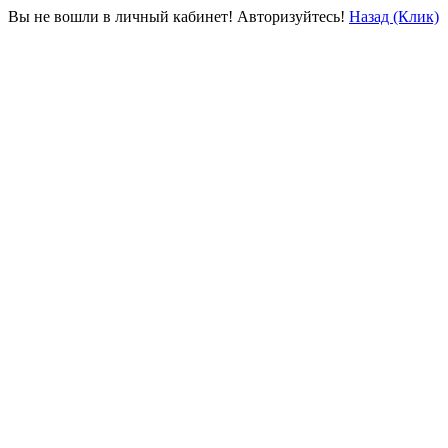
Вы не вошли в личный кабинет! Авторизуйтесь!
Назад (Клик)