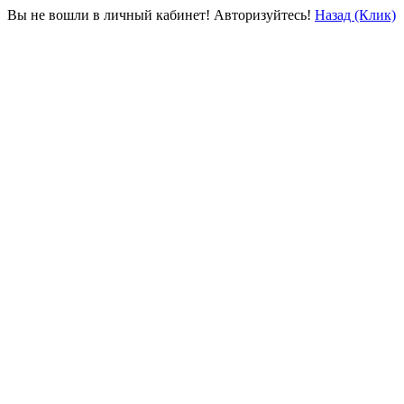
Вы не вошли в личный кабинет! Авторизуйтесь!
Назад (Клик)